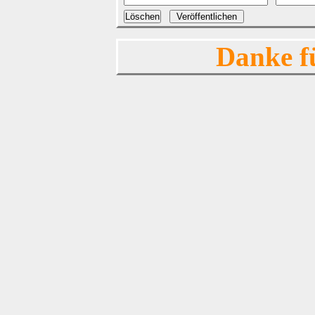
Danke f